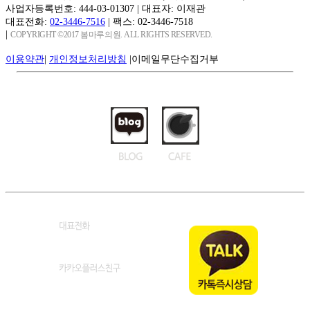
사업자등록번호: 444-03-01307
|
대표자: 이재관
대표전화:
02-3446-7516
|
팩스: 02-3446-7518
|
COPYRIGHT ©2017 봄마루의원. ALL RIGHTS RESERVED.
이용약관
|
개인정보처리방침
|
이메일무단수집거부